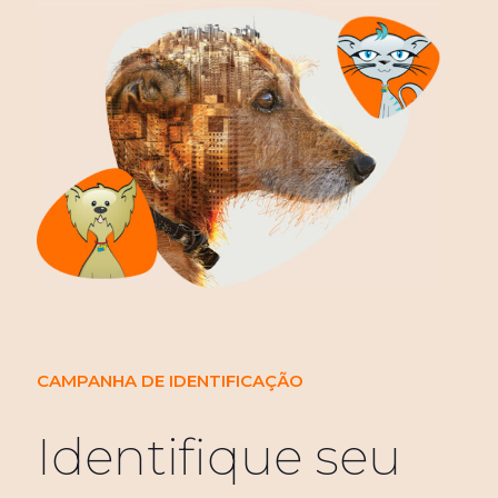
CAMPANHA DE IDENTIFICAÇÃO
Identifique seu