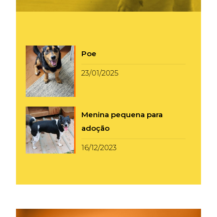
Poe
23/01/2025
Menina pequena para
adoção
16/12/2023