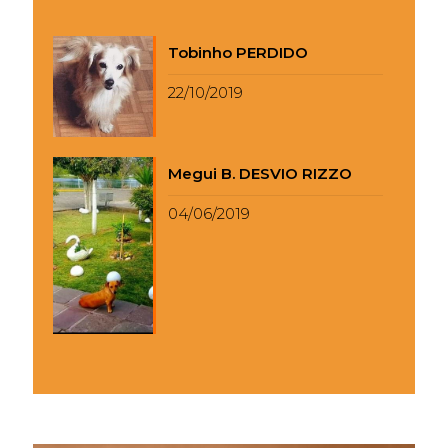
Tobinho PERDIDO
22/10/2019
Megui B. DESVIO RIZZO
04/06/2019