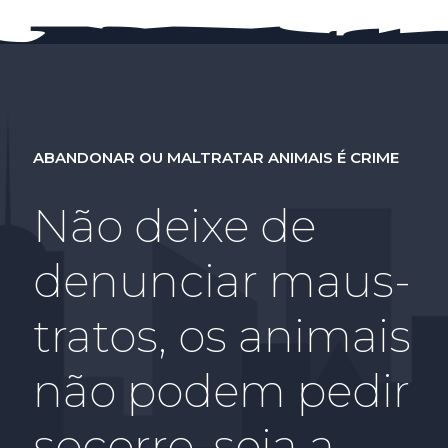
ABANDONAR OU MALTRATAR ANIMAIS É CRIME
Não deixe de
denunciar maus-
tratos, os animais
não podem pedir
socorro, seja a