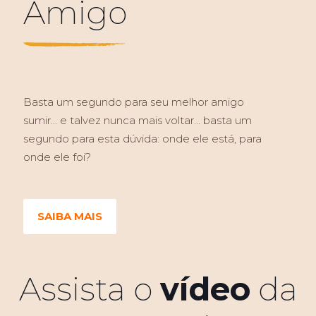
Amigo
Basta um segundo para seu melhor amigo
sumir... e talvez nunca mais voltar... basta um
segundo para esta dúvida: onde ele está, para
onde ele foi?
SAIBA MAIS
Assista o
vídeo
da