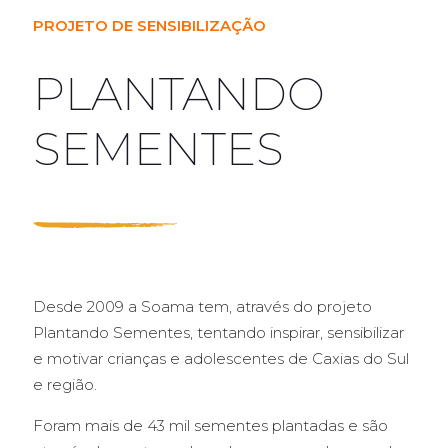
PROJETO DE SENSIBILIZAÇÃO
PLANTANDO
SEMENTES
Desde 2009 a Soama tem, através do projeto
Plantando Sementes, tentando inspirar, sensibilizar
e motivar crianças e adolescentes de Caxias do Sul
e região.
Foram mais de 43 mil sementes plantadas e são