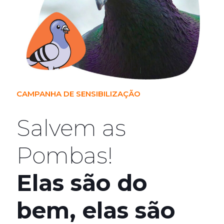
CAMPANHA DE SENSIBILIZAÇÃO
Salvem as
Pombas!
Elas são do
bem, elas são