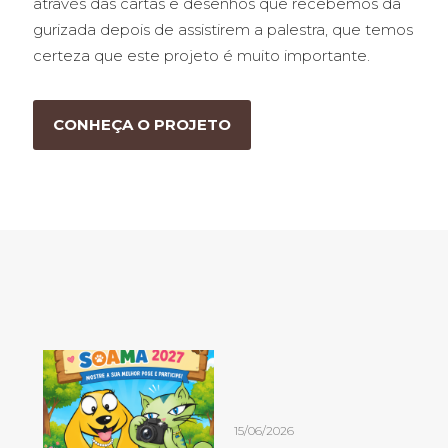
através das cartas e desenhos que recebemos da
gurizada depois de assistirem a palestra, que temos
certeza que este projeto é muito importante.
CONHEÇA O PROJETO
15/06/2026