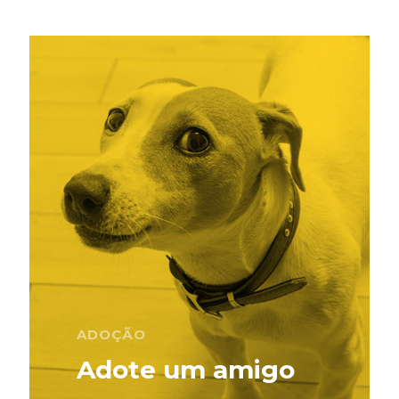
ADOÇÃO
Adote um amigo