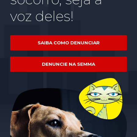
voz deles!
SAIBA COMO DENUNCIAR
DENUNCIE NA SEMMA