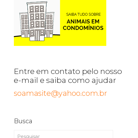
Entre em contato pelo nosso
e-mail e saiba como ajudar
soamasite@yahoo.com.br
Busca