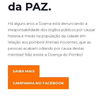
da PAZ.
Há alguns anos a Soama está denunciando a
irresponsabilidade dos órgãos públicos por causar
histeria e medo na população da cidade em
relação aos pombos! Animais inocentes, que as
pessoas acabam odiando por causa destas
mentiras! Não existe a Doença do Pombo!
SAIBA MAIS
CAMPANHA NO FACEBOOK