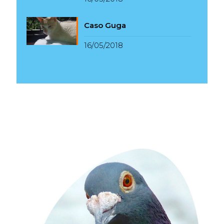
Caso Guga
16/05/2018