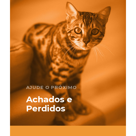
AJUDE O PRÓXIMO
Achados e
Perdidos