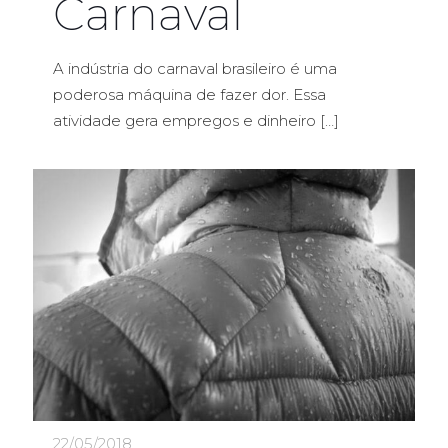
Carnaval
A indústria do carnaval brasileiro é uma
poderosa máquina de fazer dor. Essa
atividade gera empregos e dinheiro
[…]
22/05/2018