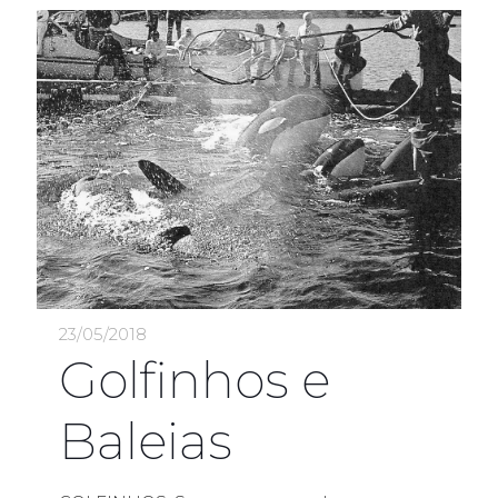
23/05/2018
Golfinhos e
Baleias