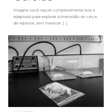
Imagine você nascer completamente livre e
adaptado para explorar a imensidão do céu e,
de repente, sem merecer,
[…]