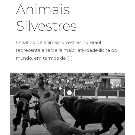
Animais
Silvestres
O tráfico de animais silvestres no Brasil
representa a terceira maior atividade ilícita do
mundo, em termos de
[…]