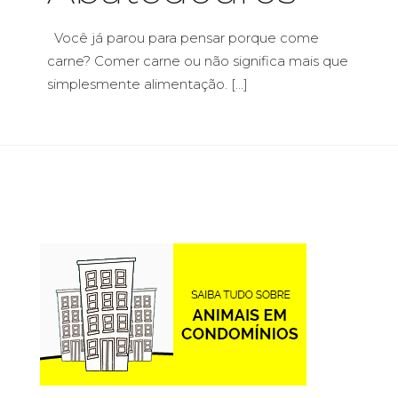
Você já parou para pensar porque come
carne? Comer carne ou não significa mais que
simplesmente alimentação.
[…]