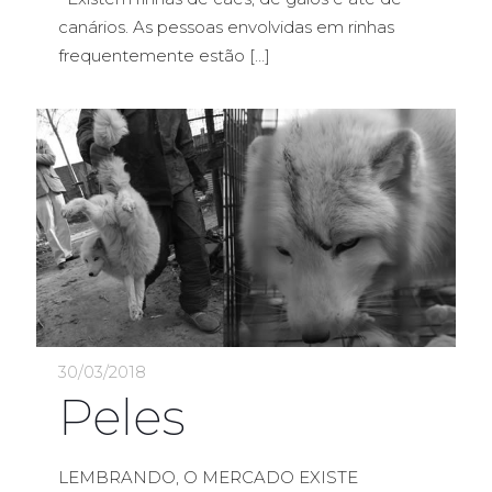
canários. As pessoas envolvidas em rinhas
frequentemente estão
[…]
30/03/2018
Peles
LEMBRANDO, O MERCADO EXISTE