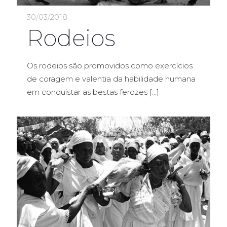
30/03/2018
Rodeios
Os rodeios são promovidos como exercícios
de coragem e valentia da habilidade humana
em conquistar as bestas ferozes
[…]