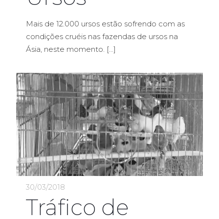
Mais de 12.000 ursos estão sofrendo com as
condições cruéis nas fazendas de ursos na
Ásia, neste momento.
[…]
30/03/2018
Tráfico de