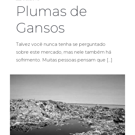
Plumas de
Gansos
Talvez você nunca tenha se perguntado
sobre este mercado, mas nele também há
sofrimento. Muitas pessoas pensam que
[…]