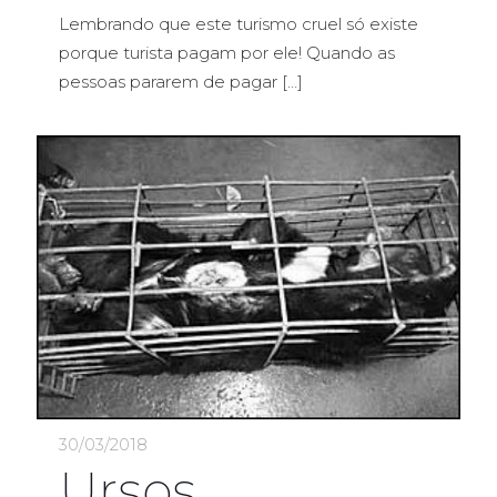
Lembrando que este turismo cruel só existe
porque turista pagam por ele! Quando as
pessoas pararem de pagar
[…]
30/03/2018
Ursos