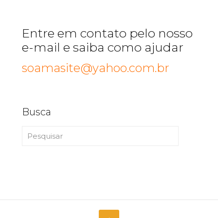
Entre em contato pelo nosso
e-mail e saiba como ajudar
soamasite@yahoo.com.br
Busca