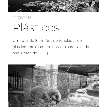
22/05/2018
Plásticos
Um total de 8 milhões de toneladas de
plástico terminam em nossos mares a cada
ano. Cerca de 1,5
[…]