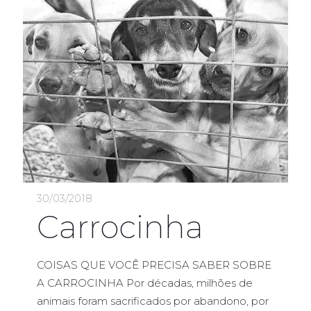
30/03/2018
Carrocinha
COISAS QUE VOCÊ PRECISA SABER SOBRE
A CARROCINHA Por décadas, milhões de
animais foram sacrificados por abandono, por