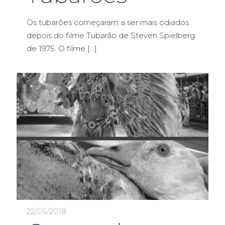
Os tubarões começaram a ser mais odiados
depois do filme Tubarão de Steven Spielberg
de 1975. O filme
[…]
22/05/2018