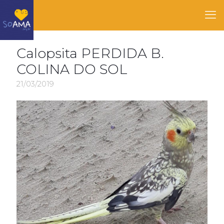
Calopsita PERDIDA B.
COLINA DO SOL
21/03/2019