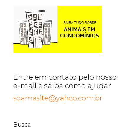
Entre em contato pelo nosso
e-mail e saiba como ajudar
soamasite@yahoo.com.br
Busca