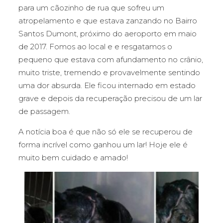
para um cãozinho de rua que sofreu um
atropelamento e que estava zanzando no Bairro
Santos Dumont, próximo do aeroporto em maio
de 2017. Fomos ao local e e resgatamos o
pequeno que estava com afundamento no crânio,
muito triste, tremendo e provavelmente sentindo
uma dor absurda. Ele ficou internado em estado
grave e depois da recuperação precisou de um lar
de passagem.
A notícia boa é que não só ele se recuperou de
forma incrível como ganhou um lar! Hoje ele é
muito bem cuidado e amado!