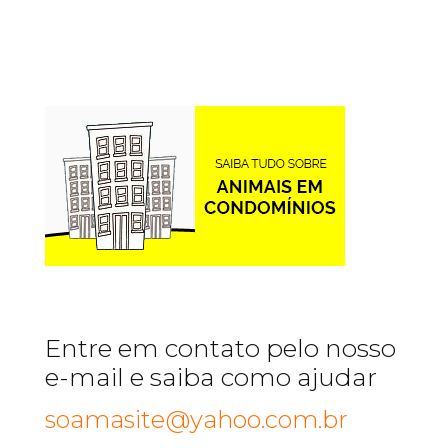
Entre em contato pelo nosso
e-mail e saiba como ajudar
soamasite@yahoo.com.br