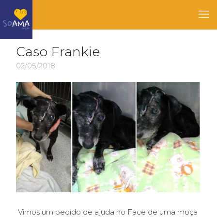
Caso Frankie
02/05/2018
Vimos um pedido de ajuda no Face de uma moça