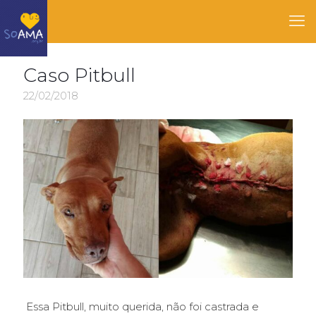
Caso Pitbull
22/02/2018
Essa Pitbull, muito querida, não foi castrada e