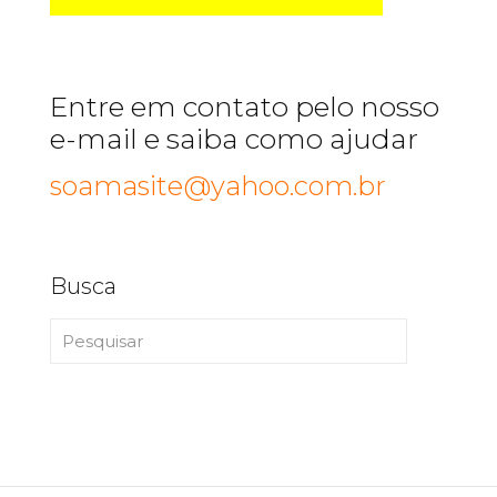
Entre em contato pelo nosso
e-mail e saiba como ajudar
soamasite@yahoo.com.br
Busca