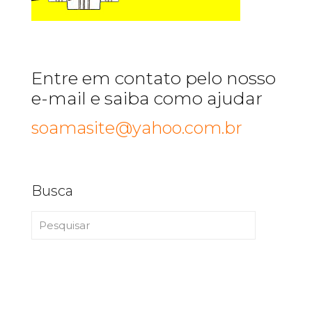
Entre em contato pelo nosso
e-mail e saiba como ajudar
soamasite@yahoo.com.br
Busca