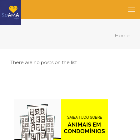
Home
There are no posts on the list.