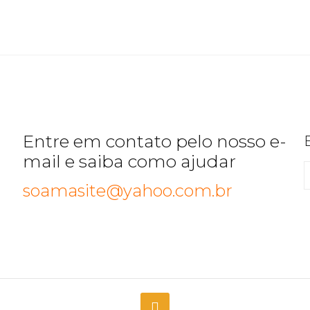
Entre em contato pelo nosso e-
mail e saiba como ajudar
soamasite@yahoo.com.br