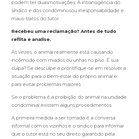
podem ter duasmotivações. A intransigência do
síndico e dos condôminosou irresponsabilidade e
maus-tratos do tutor.
Recebeu uma reclamação? Antes de tudo
reflita e analise.
As vezes, o animal realmente está causando
incômodo com miados ou unhas no piso. É sua
culpa? Se desculpe e prontifique-se em resolver a
situação para o bem-estar do próprio animal e
para evitar problemas maiores.
Se o problema é a proibição do animal na unidade
condominial existem alguns procedimentos:
A primeira medida a ser tomada é a conversa
informal com os vizinhos e o síndico para informar
que o tutor está no seu direito garantido pela