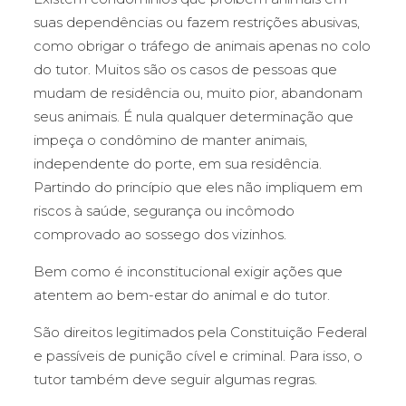
suas dependências ou fazem restrições abusivas,
como obrigar o tráfego de animais apenas no colo
do tutor. Muitos são os casos de pessoas que
mudam de residência ou, muito pior, abandonam
seus animais. É nula qualquer determinação que
impeça o condômino de manter animais,
independente do porte, em sua residência.
Partindo do princípio que eles não impliquem em
riscos à saúde, segurança ou incômodo
comprovado ao sossego dos vizinhos.
Bem como é inconstitucional exigir ações que
atentem ao bem-estar do animal e do tutor.
São direitos legitimados pela Constituição Federal
e passíveis de punição cível e criminal. Para isso, o
tutor também deve seguir algumas regras.