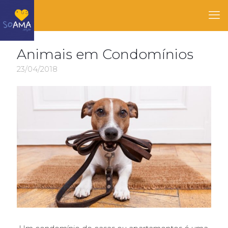
Animais em Condomínios
23/04/2018