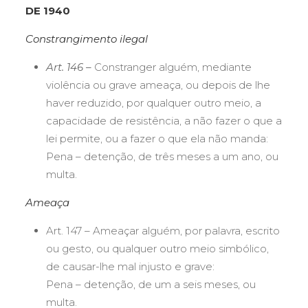
DE 1940
Constrangimento ilegal
Art. 146 –
Constranger alguém, mediante
violência ou grave ameaça, ou depois de lhe
haver reduzido, por qualquer outro meio, a
capacidade de resistência, a não fazer o que a
lei permite, ou a fazer o que ela não manda:
Pena – detenção, de três meses a um ano, ou
multa.
Ameaça
Art. 147 – Ameaçar alguém, por palavra, escrito
ou gesto, ou qualquer outro meio simbólico,
de causar-lhe mal injusto e grave:
Pena – detenção, de um a seis meses, ou
multa.