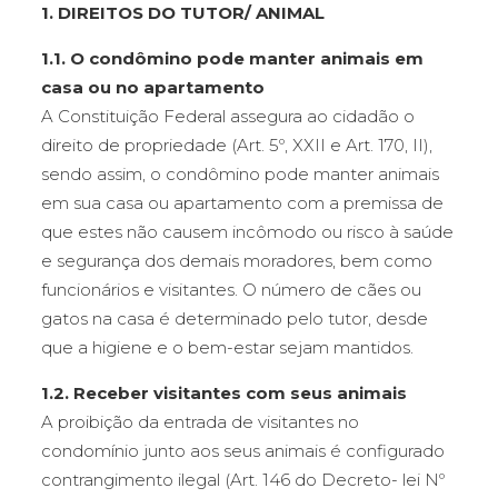
1. DIREITOS DO TUTOR/ ANIMAL
1.1. O condômino pode manter animais em
casa ou no apartamento
A Constituição Federal assegura ao cidadão o
direito de propriedade (Art. 5º, XXII e Art. 170, II),
sendo assim, o condômino pode manter animais
em sua casa ou apartamento com a premissa de
que estes não causem incômodo ou risco à saúde
e segurança dos demais moradores, bem como
funcionários e visitantes. O número de cães ou
gatos na casa é determinado pelo tutor, desde
que a higiene e o bem-estar sejam mantidos.
1.2. Receber visitantes com seus animais
A proibição da entrada de visitantes no
condomínio junto aos seus animais é configurado
contrangimento ilegal (Art. 146 do Decreto- lei Nº