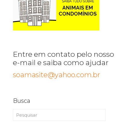
Entre em contato pelo nosso
e-mail e saiba como ajudar
soamasite@yahoo.com.br
Busca