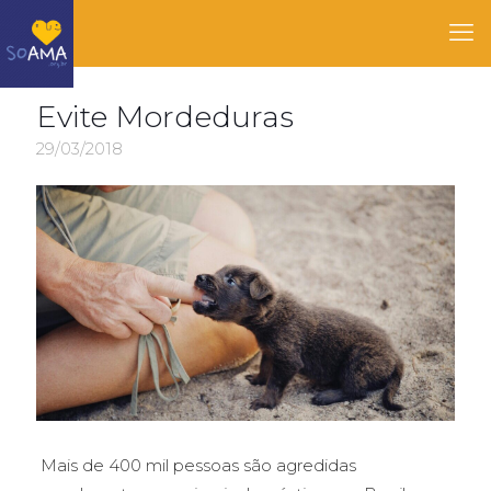
Evite Mordeduras
29/03/2018
Mais de 400 mil pessoas são agredidas