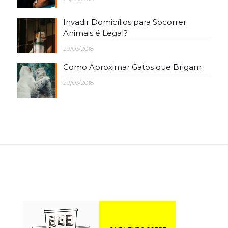
Invadir Domicílios para Socorrer
Animais é Legal?
29/03/2018
Como Aproximar Gatos que Brigam
29/03/2018