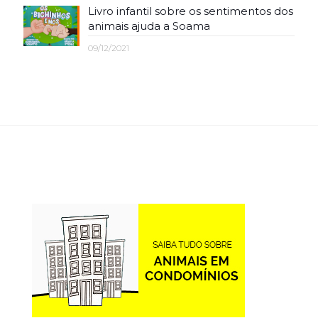
Livro infantil sobre os sentimentos dos
animais ajuda a Soama
09/12/2021