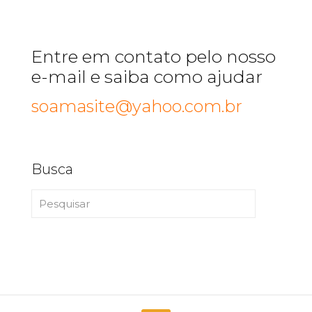
Entre em contato pelo nosso
e-mail e saiba como ajudar
soamasite@yahoo.com.br
Busca