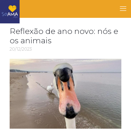
Reflexão de ano novo: nós e
os animais
20/12/2023