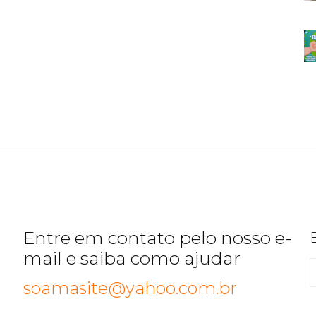
Entre em contato pelo nosso e-
mail e saiba como ajudar
soamasite@yahoo.com.br